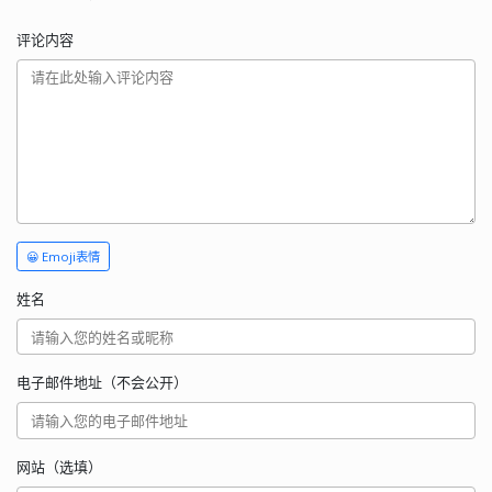
评论内容
😀 Emoji表情
姓名
电子邮件地址（不会公开）
网站（选填）