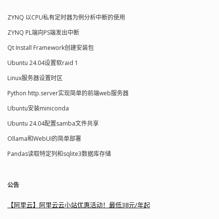
ZYNQ 以CPU私有定时器为例分析中断的使用
ZYNQ PL端向PS端发出中断
Qt Install Framework创建安装包
Ubuntu 24.04设置软raid 1
Linux服务器设置时区
Python http.server实现简单的前端web服务器
Ubuntu安装miniconda
Ubuntu 24.04配置samba文件共享
Ollama和WebUI的简单部署
Pandas读取特定列和sqlite3数据库存储
公告
【阿里云】阿里云云小站优惠活动！最低38元/年起