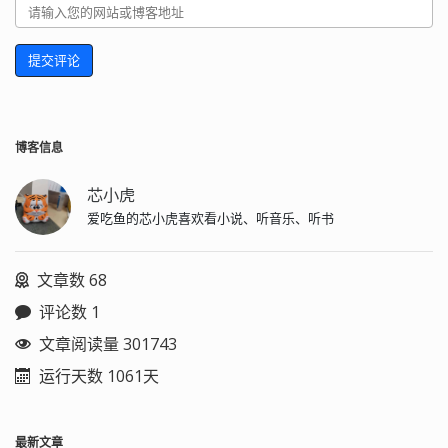
提交评论
博客信息
芯小虎
爱吃鱼的芯小虎喜欢看小说、听音乐、听书
文章数 68
评论数 1
文章阅读量 301743
运行天数 1061天
最新文章