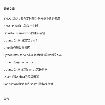
最新文章
ZYNQ 以CPU私有定时器为例分析中断的使用
ZYNQ PL端向PS端发出中断
Qt Install Framework创建安装包
Ubuntu 24.04设置软raid 1
Linux服务器设置时区
Python http.server实现简单的前端web服务器
Ubuntu安装miniconda
Ubuntu 24.04配置samba文件共享
Ollama和WebUI的简单部署
Pandas读取特定列和sqlite3数据库存储
公告