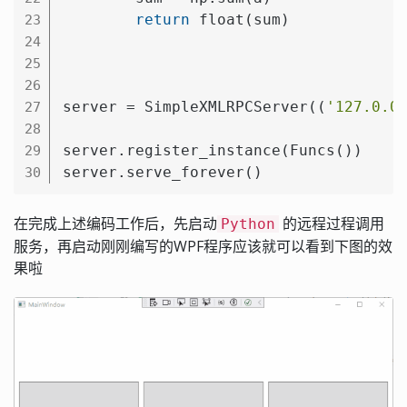
return
 float(sum)

23
24
25
26
server = SimpleXMLRPCServer((
'127.0.0
27
28
server.register_instance(Funcs())

29
server.serve_forever()
30
在完成上述编码工作后，先启动
的远程过程调用
Python
服务，再启动刚刚编写的WPF程序应该就可以看到下图的效
果啦