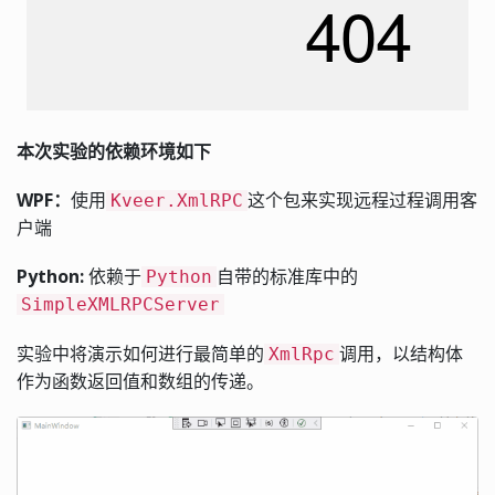
本次实验的依赖环境如下
WPF：
使用
这个包来实现远程过程调用客
Kveer.XmlRPC
户端
Python:
依赖于
自带的标准库中的
Python
SimpleXMLRPCServer
实验中将演示如何进行最简单的
调用，以结构体
XmlRpc
作为函数返回值和数组的传递。