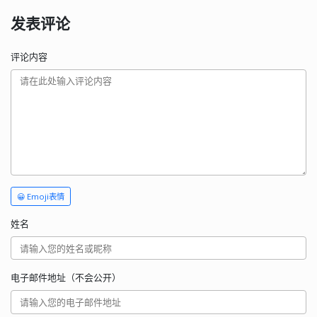
发表评论
评论内容
😀 Emoji表情
姓名
电子邮件地址（不会公开）