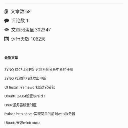
文章数 68
评论数 1
文章阅读量 302347
运行天数 1062天
最新文章
ZYNQ 以CPU私有定时器为例分析中断的使用
ZYNQ PL端向PS端发出中断
Qt Install Framework创建安装包
Ubuntu 24.04设置软raid 1
Linux服务器设置时区
Python http.server实现简单的前端web服务器
Ubuntu安装miniconda