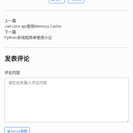
上一篇
.net core api使用Memory Cache
下一篇
Python多线程简单使用小记
发表评论
评论内容
😀 Emoji表情