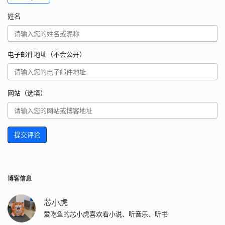
姓名
电子邮件地址（不会公开）
网站（选填）
提交评论
博客信息
芯小虎
爱吃鱼的芯小虎喜欢看小说、听音乐、听书