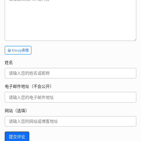
😀 Emoji表情
姓名
电子邮件地址（不会公开）
网站（选填）
提交评论