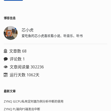
博客信息
芯小虎
爱吃鱼的芯小虎喜欢看小说、听音乐、听书
文章数 68
评论数 1
文章阅读量 302236
运行天数 1062天
最新文章
ZYNQ 以CPU私有定时器为例分析中断的使用
ZYNQ PL端向PS端发出中断