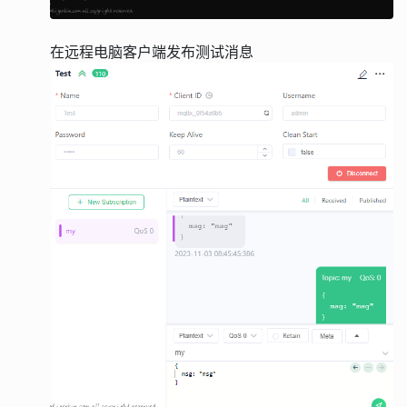
在远程电脑客户端发布测试消息