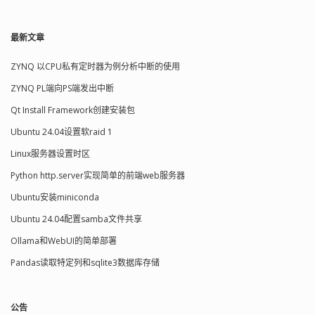
最新文章
ZYNQ 以CPU私有定时器为例分析中断的使用
ZYNQ PL端向PS端发出中断
Qt Install Framework创建安装包
Ubuntu 24.04设置软raid 1
Linux服务器设置时区
Python http.server实现简单的前端web服务器
Ubuntu安装miniconda
Ubuntu 24.04配置samba文件共享
Ollama和WebUI的简单部署
Pandas读取特定列和sqlite3数据库存储
公告