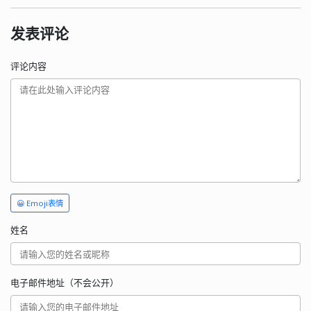
发表评论
评论内容
😀 Emoji表情
姓名
电子邮件地址（不会公开）