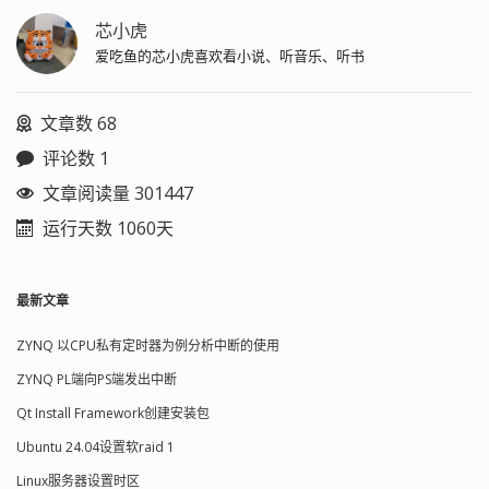
芯小虎
爱吃鱼的芯小虎喜欢看小说、听音乐、听书
文章数 68
评论数 1
文章阅读量 301447
运行天数 1060天
最新文章
ZYNQ 以CPU私有定时器为例分析中断的使用
ZYNQ PL端向PS端发出中断
Qt Install Framework创建安装包
Ubuntu 24.04设置软raid 1
Linux服务器设置时区