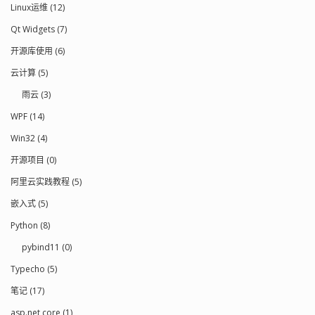
Linux运维 (12)
Qt Widgets (7)
开源库使用 (6)
云计算 (5)
雨云 (3)
WPF (14)
Win32 (4)
开源项目 (0)
阿里云实践教程 (5)
嵌入式 (5)
Python (8)
pybind11 (0)
Typecho (5)
笔记 (17)
asp.net core (1)