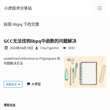
小虎技术分享站
标签 libpq 下的文章
GCC无法找到libpq中函数的问题解决
2024年04月18日
ChipTigerKin
3333
undefined reference to PQprepare 的
问题解决方法
0 评论
阅读全文
博客信息