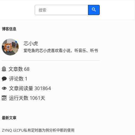
博客信息
芯小虎
爱吃鱼的芯小虎喜欢看小说、听音乐、听书
文章数 68
评论数 1
文章阅读量 301864
运行天数 1061天
最新文章
ZYNQ 以CPU私有定时器为例分析中断的使用