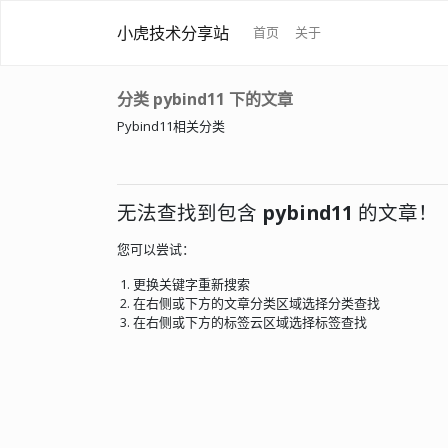
小虎技术分享站
首页
关于
分类 pybind11 下的文章
Pybind11相关分类
无法查找到包含
pybind11
的文章！
您可以尝试：
更换关键字重新搜索
在右侧或下方的文章分类区域选择分类查找
在右侧或下方的标签云区域选择标签查找