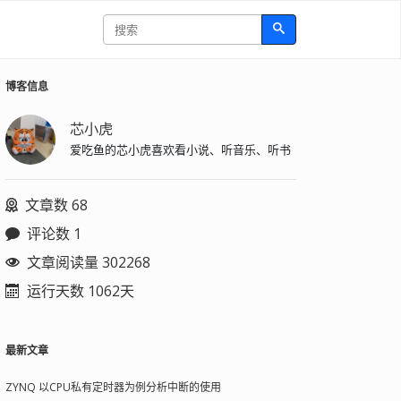
博客信息
芯小虎
爱吃鱼的芯小虎喜欢看小说、听音乐、听书
文章数 68
评论数 1
文章阅读量 302268
运行天数 1062天
最新文章
ZYNQ 以CPU私有定时器为例分析中断的使用