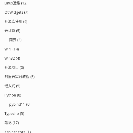
Linux运维 (12)
Qt Widgets (7)
开源库使用 (6)
云计算 (5)
雨云 (3)
WPF (14)
Win32 (4)
开源项目 (0)
阿里云实践教程 (5)
嵌入式 (5)
Python (8)
pybind11 (0)
Typecho (5)
笔记 (17)
asp.net core (1)