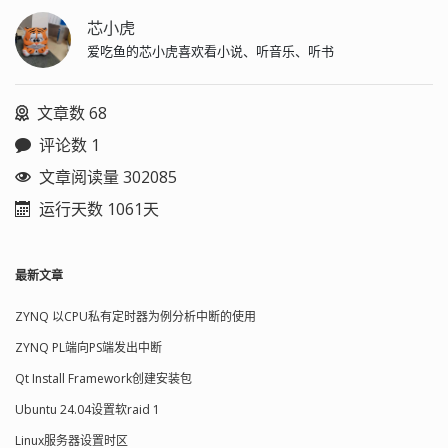
芯小虎
爱吃鱼的芯小虎喜欢看小说、听音乐、听书
文章数 68
评论数 1
文章阅读量 302085
运行天数 1061天
最新文章
ZYNQ 以CPU私有定时器为例分析中断的使用
ZYNQ PL端向PS端发出中断
Qt Install Framework创建安装包
Ubuntu 24.04设置软raid 1
Linux服务器设置时区