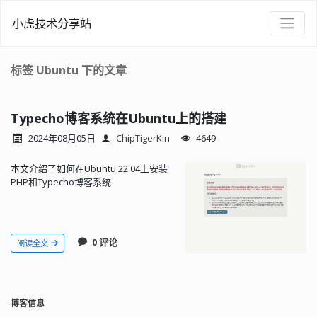
小虎技术分享站
标签 Ubuntu 下的文章
Typecho博客系统在Ubuntu上的搭建
2024年08月05日
ChipTigerKin
4649
本文介绍了如何在Ubuntu 22.04上安装
PHP和Typecho博客系统
0 评论
阅读全文
博客信息