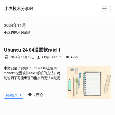
小虎技术分享站
2024年11月
小虎的技术记录站
Ubuntu 24.04设置软raid 1
2024年11月19日
ChipTigerKin
6292
本文记录了实现Ubuntu24.04上使用
mdadm配置软件raid1系统的方法。特
别说明了可能出现的重启后无法自动配
置软件raid的问题。
0 评论
阅读全文