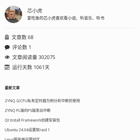
芯小虎
爱吃鱼的芯小虎喜欢看小说、听音乐、听书
文章数 68
评论数 1
文章阅读量 302075
运行天数 1061天
最新文章
ZYNQ 以CPU私有定时器为例分析中断的使用
ZYNQ PL端向PS端发出中断
Qt Install Framework创建安装包
Ubuntu 24.04设置软raid 1
Linux服务器设置时区