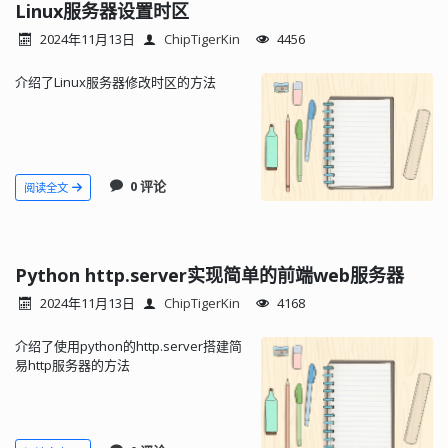
Linux服务器设置时区
2024年11月13日
ChipTigerKin
4456
介绍了Linux服务器修改时区的方法
0 评论
阅读全文
Python http.server实现简单的前端web服务器
2024年11月13日
ChipTigerKin
4168
介绍了使用python的http.server搭建简
易http服务器的方法