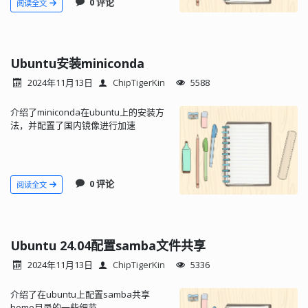
0 评论
阅读全文
Ubuntu安装miniconda
2024年11月13日
ChipTigerKin
5588
介绍了miniconda在ubuntu上的安装方
法，并配置了国内镜像进行加速
0 评论
阅读全文
Ubuntu 24.04配置samba文件共享
2024年11月13日
ChipTigerKin
5336
介绍了在ubuntu上配置samba共享
home目录的一些细节