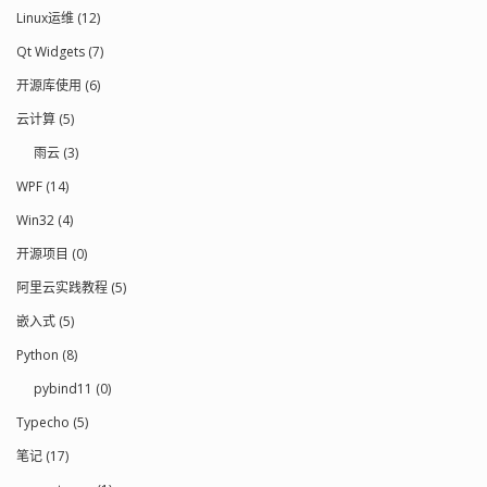
Linux运维 (12)
Qt Widgets (7)
开源库使用 (6)
云计算 (5)
雨云 (3)
WPF (14)
Win32 (4)
开源项目 (0)
阿里云实践教程 (5)
嵌入式 (5)
Python (8)
pybind11 (0)
Typecho (5)
笔记 (17)