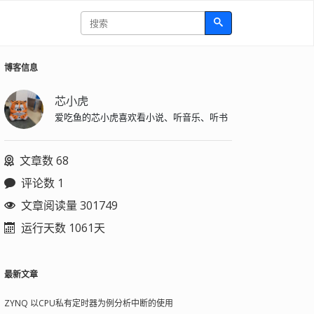
博客信息
芯小虎
爱吃鱼的芯小虎喜欢看小说、听音乐、听书
文章数 68
评论数 1
文章阅读量 301749
运行天数 1061天
最新文章
ZYNQ 以CPU私有定时器为例分析中断的使用