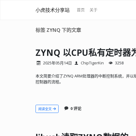
小虎技术分享站
首页
关于
标签 ZYNQ 下的文章
ZYNQ 以CPU私有定时
2025年05月14日
ChipTigerKin
3258
本文简要介绍了ZYNQ ARM处理器的中断控制系统，并
控制器的流程。
0 评论
阅读全文