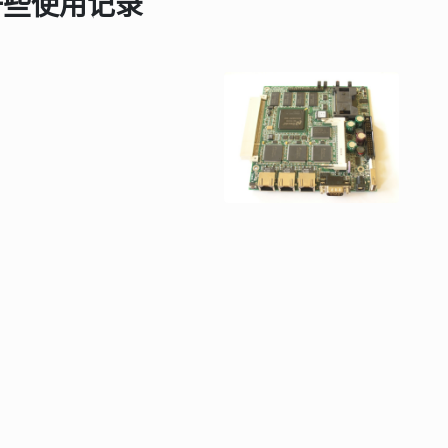
的一些使用记录