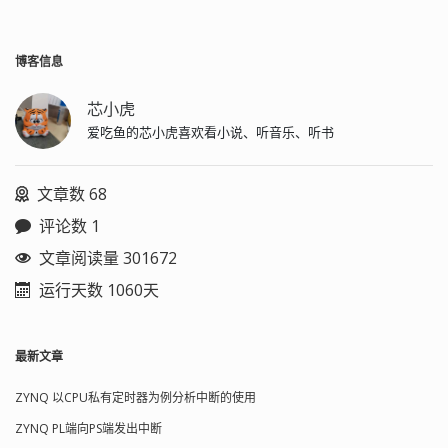
博客信息
芯小虎
爱吃鱼的芯小虎喜欢看小说、听音乐、听书
文章数 68
评论数 1
文章阅读量 301672
运行天数 1060天
最新文章
ZYNQ 以CPU私有定时器为例分析中断的使用
ZYNQ PL端向PS端发出中断