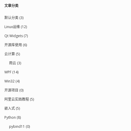
文章分类
默认分类 (3)
Linux运维 (12)
Qt Widgets (7)
开源库使用 (6)
云计算 (5)
雨云 (3)
WPF (14)
Win32 (4)
开源项目 (0)
阿里云实践教程 (5)
嵌入式 (5)
Python (8)
pybind11 (0)