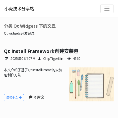
小虎技术分享站
分类 Qt Widgets 下的文章
Qt widgets开发记录
Qt Install Framework创建安装包
2025年01月07日
ChipTigerKin
4569
本文介绍了基于Qt InstallFrame的安装
包制作方法
0 评论
阅读全文