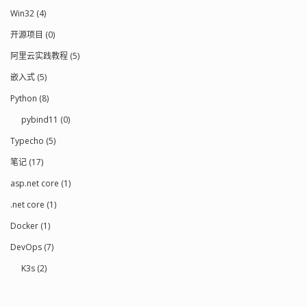
Win32 (4)
开源项目 (0)
阿里云实践教程 (5)
嵌入式 (5)
Python (8)
pybind11 (0)
Typecho (5)
笔记 (17)
asp.net core (1)
.net core (1)
Docker (1)
DevOps (7)
K3s (2)