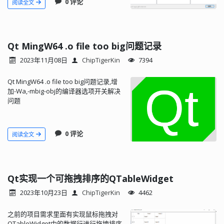
0 评论
阅读全文
Qt MingW64 .o file too big问题记录
2023年11月08日
ChipTigerKin
7394
Qt MingW64 .o file too big问题记录,增
加-Wa,-mbig-obj的编译器选项开关解决
问题
0 评论
阅读全文
Qt实现一个可拖拽排序的QTableWidget
2023年10月23日
ChipTigerKin
4462
之前的项目需求里面有实现鼠标拖拽对
QTableWidget中的数据行进行拖拽排序