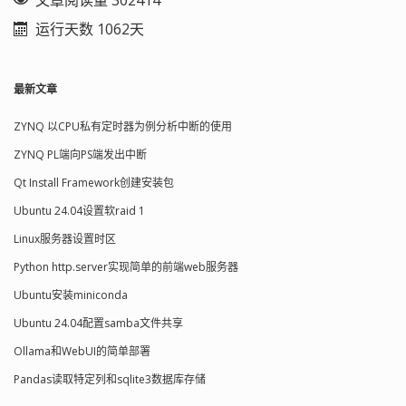
文章阅读量 302414
运行天数 1062天
最新文章
ZYNQ 以CPU私有定时器为例分析中断的使用
ZYNQ PL端向PS端发出中断
Qt Install Framework创建安装包
Ubuntu 24.04设置软raid 1
Linux服务器设置时区
Python http.server实现简单的前端web服务器
Ubuntu安装miniconda
Ubuntu 24.04配置samba文件共享
Ollama和WebUI的简单部署
Pandas读取特定列和sqlite3数据库存储