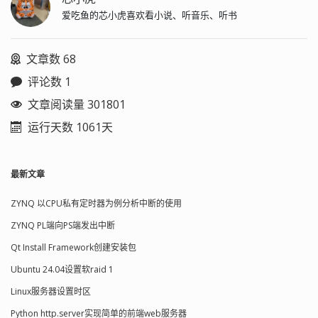
爱吃鱼的芯小虎喜欢看小说、听音乐、听书
文章数 68
评论数 1
文章阅读量 301801
运行天数 1061天
最新文章
ZYNQ 以CPU私有定时器为例分析中断的使用
ZYNQ PL端向PS端发出中断
Qt Install Framework创建安装包
Ubuntu 24.04设置软raid 1
Linux服务器设置时区
Python http.server实现简单的前端web服务器